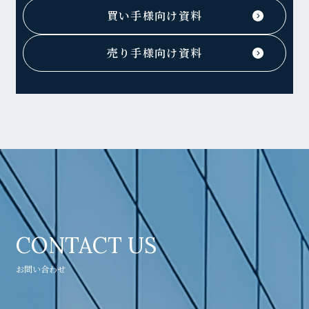
買い手様向け資料
売り手様向け資料
CONTACT US
お問い合わせ