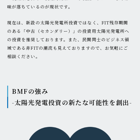
味が落ちているのが現状です。
現在は、新設の太陽光発電所投資ではなく、FIT残存期間
のある「中古（セカンダリー）」の投資用太陽光発電所へ
の投資を推奨しております。また、民間同士のビジネス領
域である非FITの潮流も見えておりますので、お気軽にご
相談ください。
BMFの強み
-太陽光発電投資の新たな可能性を創出-