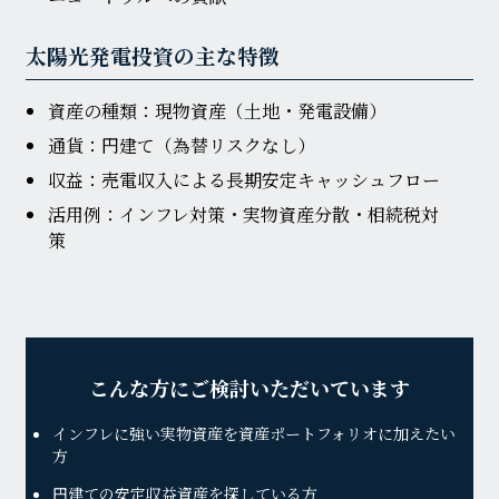
太陽光発電投資の主な特徴
資産の種類：現物資産（土地・発電設備）
通貨：円建て（為替リスクなし）
収益：売電収入による長期安定キャッシュフロー
活用例：インフレ対策・実物資産分散・相続税対
策
こんな方にご検討いただいています
インフレに強い実物資産を資産ポートフォリオに加えたい
方
円建ての安定収益資産を探している方