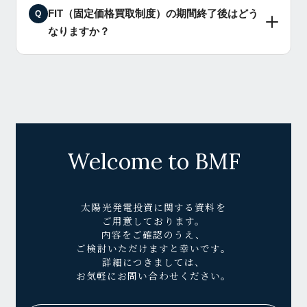
FIT（固定価格買取制度）の期間終了後はどう
Q
なりますか？
Welcome to BMF
太陽光発電投資に関する資料を
ご用意しております。
内容をご確認のうえ、
ご検討いただけますと幸いです。
詳細につきましては、
お気軽にお問い合わせください。