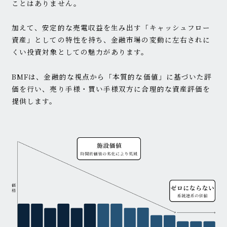
ことはありません。
加えて、安定的な売電収益を生み出す「キャッシュフロー
資産」としての特性を持ち、金融市場の変動に左右されに
くい投資対象としての魅力があります。
BMFは、金融的な視点から「本質的な価値」に基づいた評
価を行い、売り手様・買い手様双方に合理的な資産評価を
提供します。