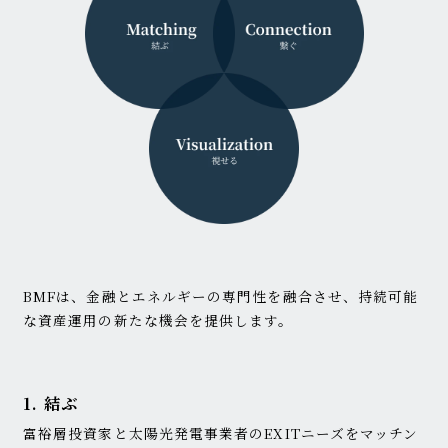
BMFは、金融とエネルギーの専門性を融合させ、持続可能
な資産運用の新たな機会を提供します。
1. 結ぶ
富裕層投資家と太陽光発電事業者のEXITニーズをマッチン