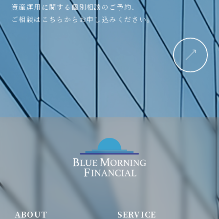
資産運用に関する個別相談のご予約、
ご相談はこちらからお申し込みください。
ABOUT
SERVICE