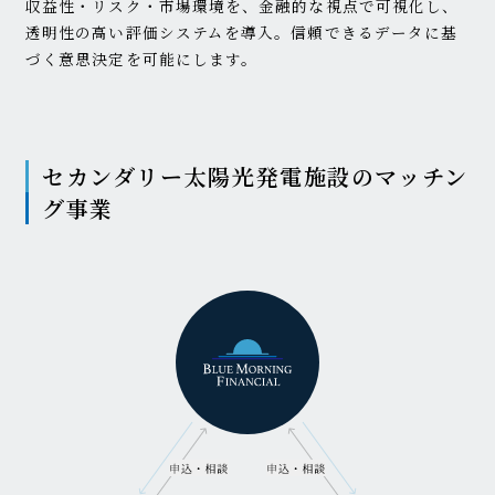
収益性・リスク・市場環境を、金融的な視点で可視化し、
透明性の高い評価システムを導入。信頼できるデータに基
づく意思決定を可能にします。
セカンダリー太陽光発電施設のマッチン
グ事業