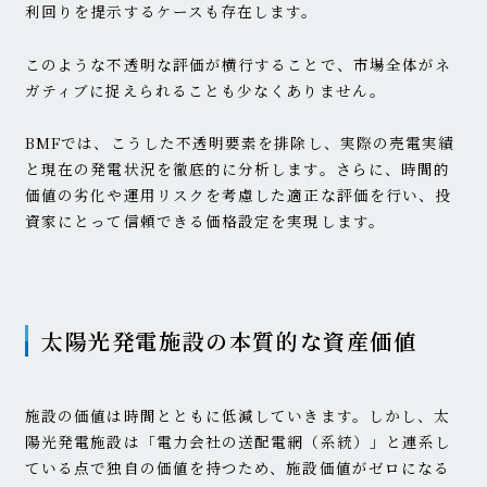
利回りを提示するケースも存在します。
このような不透明な評価が横行することで、市場全体がネ
ガティブに捉えられることも少なくありません。
BMFでは、こうした不透明要素を排除し、実際の売電実績
と現在の発電状況を徹底的に分析します。さらに、時間的
価値の劣化や運用リスクを考慮した適正な評価を行い、投
資家にとって信頼できる価格設定を実現します。
太陽光発電施設の本質的な資産価値
施設の価値は時間とともに低減していきます。しかし、太
陽光発電施設は「電力会社の送配電網（系統）」と連系し
ている点で独自の価値を持つため、施設価値がゼロになる