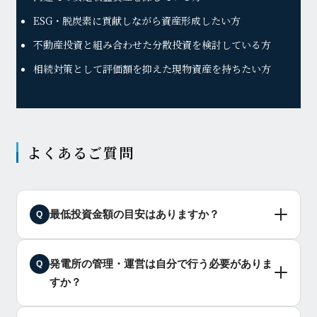
ESG・脱炭素に貢献しながら資産形成したい方
不動産投資と組み合わせた分散投資を検討している方
相続対策として評価額を抑えた現物資産を持ちたい方
よくあるご質問
最低投資金額の目安はありますか？
Q
発電所の管理・運営は自分で行う必要がありま
Q
すか？