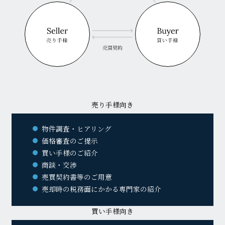
売り手様向き
物件調査・ヒアリング
価格審査のご提示
買い手様のご紹介
商談・交渉
売買契約書等のご用意
売却時の税務面にかかる専門家の紹介
買い手様向き