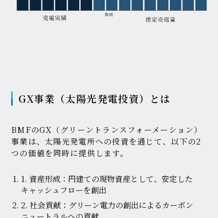
GX事業（太陽光発電投資）とは
BMFのGX（グリーントランスフォーメーション）
事業は、
太陽光発電所への投資を通じて、以下の2
つの価値を同時に提供します。
1. 資産形成：円建ての現物資産として、安定した
キャッシュフローを創出
2. 社会貢献：グリーン電力の創出によるカーボン
ニュートラルへの貢献