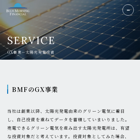
SERVICE
GX事業－太陽光発電投資
BMFのGX事業
当社は創業以降、太陽光発電由来のグリーン電気に着目
し、自己投資を重ねてデータを蓄積していまいりました。
売電できるグリーン電気を産み出す太陽光発電所は、有望
な投資対象だと考えています。投資対象としてみた場合、