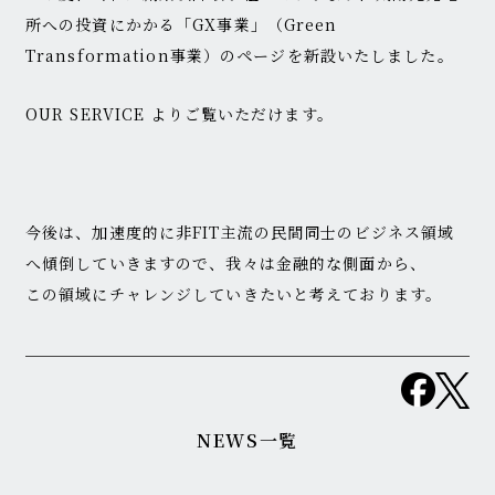
所への投資にかかる「GX事業」（Green
Transformation事業）のページを新設いたしました。
OUR SERVICE よりご覧いただけます。
今後は、加速度的に非FIT主流の民間同士のビジネス領域
へ傾倒していきますので、我々は金融的な側面から、
この領域にチャレンジしていきたいと考えております。
NEWS一覧