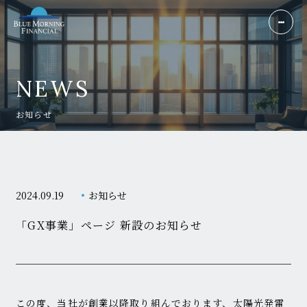
NEWS
お知らせ
2024.09.19
お知らせ
「GX事業」ページ 新設のお知らせ
この度、当社が創業以降取り組んでおります、太陽光発電