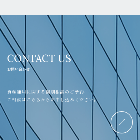
CONTACT US
お問い合わせ
資産運用に関する個別相談のご予約、
ご相談はこちらからお申し込みください。